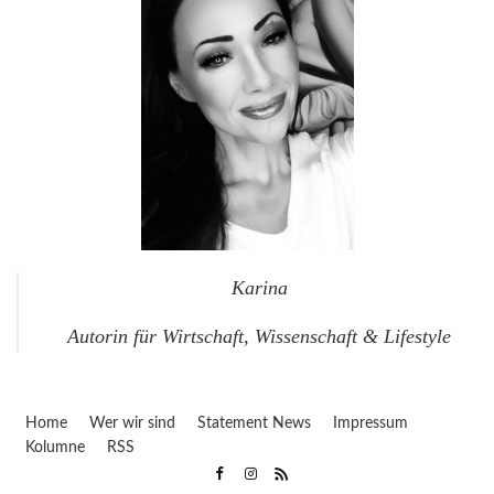
Karina
Autorin für Wirtschaft, Wissenschaft & Lifestyle
Home
Wer wir sind
Statement News
Impressum
Kolumne
RSS