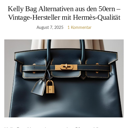
Kelly Bag Alternativen aus den 50ern –
Vintage-Hersteller mit Hermès-Qualität
August 7, 2025
1 Kommentar