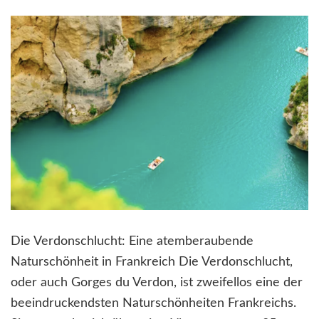
Die Verdonschlucht: Eine atemberaubende
Naturschönheit in Frankreich Die Verdonschlucht,
oder auch Gorges du Verdon, ist zweifellos eine der
beeindruckendsten Naturschönheiten Frankreichs.