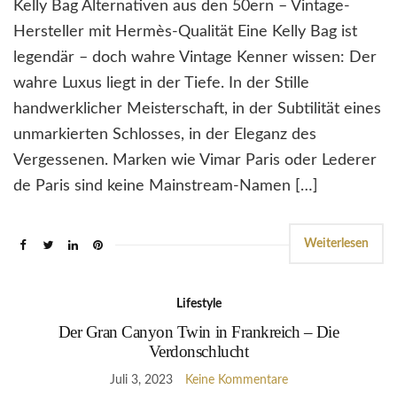
Kelly Bag Alternativen aus den 50ern – Vintage-
Hersteller mit Hermès-Qualität Eine Kelly Bag ist
legendär – doch wahre Vintage Kenner wissen: Der
wahre Luxus liegt in der Tiefe. In der Stille
handwerklicher Meisterschaft, in der Subtilität eines
unmarkierten Schlosses, in der Eleganz des
Vergessenen. Marken wie Vimar Paris oder Lederer
de Paris sind keine Mainstream-Namen […]
Weiterlesen
Lifestyle
Der Gran Canyon Twin in Frankreich – Die
Verdonschlucht
Juli 3, 2023
Keine Kommentare