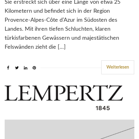
Sie erstreckt sich über eine Länge von etwa 25
Kilometern und befindet sich in der Region
Provence-Alpes-Côte d’Azur im Südosten des
Landes. Mit ihren tiefen Schluchten, klaren
türkisfarbenen Gewässern und majestätischen
Felswänden zieht die […]
Weiterlesen