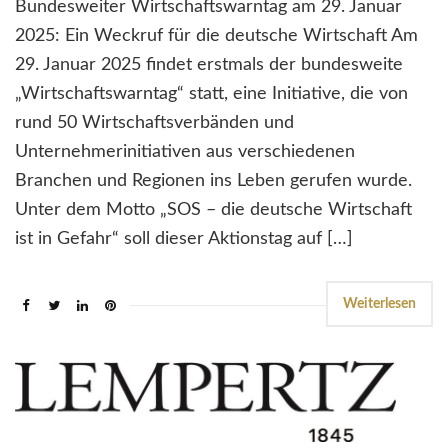
Bundesweiter Wirtschaftswarntag am 29. Januar
2025: Ein Weckruf für die deutsche Wirtschaft Am
29. Januar 2025 findet erstmals der bundesweite
„Wirtschaftswarntag“ statt, eine Initiative, die von
rund 50 Wirtschaftsverbänden und
Unternehmerinitiativen aus verschiedenen
Branchen und Regionen ins Leben gerufen wurde.
Unter dem Motto „SOS – die deutsche Wirtschaft
ist in Gefahr“ soll dieser Aktionstag auf […]
Weiterlesen