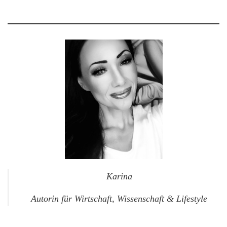
Karina
Autorin für Wirtschaft, Wissenschaft & Lifestyle