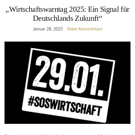
„Wirtschaftswarntag 2025: Ein Signal für
Deutschlands Zukunft“
Januar 28, 2025
Keine Kommentare