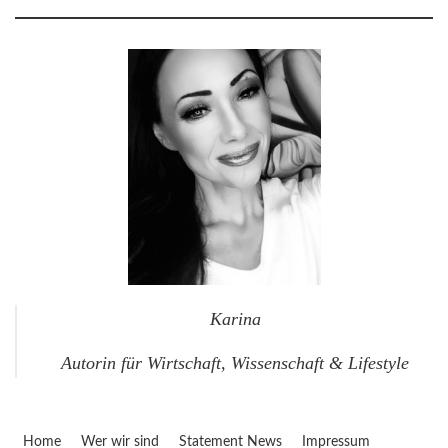
Karina
Autorin für Wirtschaft, Wissenschaft & Lifestyle
Home
Wer wir sind
Statement News
Impressum