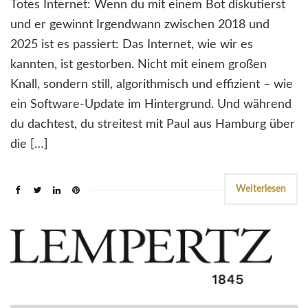
Totes Internet: Wenn du mit einem Bot diskutierst
und er gewinnt Irgendwann zwischen 2018 und
2025 ist es passiert: Das Internet, wie wir es
kannten, ist gestorben. Nicht mit einem großen
Knall, sondern still, algorithmisch und effizient – wie
ein Software-Update im Hintergrund. Und während
du dachtest, du streitest mit Paul aus Hamburg über
die […]
Weiterlesen