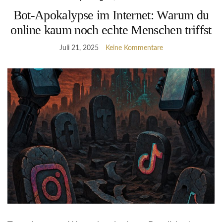
Bot-Apokalypse im Internet: Warum du
online kaum noch echte Menschen triffst
Juli 21, 2025
Keine Kommentare