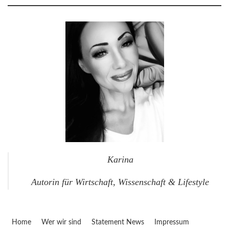
Karina
Autorin für Wirtschaft, Wissenschaft & Lifestyle
Home
Wer wir sind
Statement News
Impressum