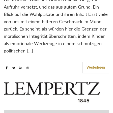
Aufruhr versetzt, und das aus gutem Grund. Ein
Blick auf die Wahlplakate und ihren Inhalt lässt viele
von uns mit einem bitteren Geschmack im Mund
zurück. Es scheint, als würden hier die Grenzen der
moralischen Integrität überschritten, indem Kinder
als emotionale Werkzeuge in einem schmutzigen
politischen […]
Weiterlesen