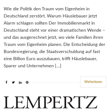
Wie die Politik den Traum vom Eigenheim in
Deutschland zerstört. Warum Häuslebauer jetzt
Alarm schlagen sollten Der Immobilienmarkt in
Deutschland steht vor einer dramatischen Wende –
und das ausgerechnet jetzt, wo viele Familien ihren
Traum vom Eigenheim planen. Die Entscheidung der
Bundesregierung, die Staatsverschuldung auf fast
eine Billion Euro auszubauen, trifft Häuslebauer,
Sparer und Unternehmen […]
Weiterlesen