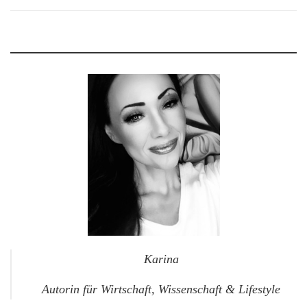
Karina
Autorin für Wirtschaft, Wissenschaft & Lifestyle