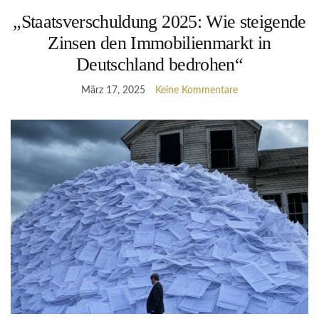
„Staatsverschuldung 2025: Wie steigende
Zinsen den Immobilienmarkt in
Deutschland bedrohen“
März 17, 2025
Keine Kommentare