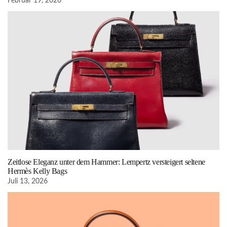
Februar 19, 2026
Zeitlose Eleganz unter dem Hammer: Lempertz versteigert seltene
Hermès Kelly Bags
Juli 13, 2026