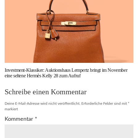
Investment-Klassiker: Auktionshaus Lempertz bringt im November
eine seltene Hermès Kelly 28 zum Aufruf
Schreibe einen Kommentar
Deine E-Mail-Adresse wird nicht veröffentlicht.
Erforderliche Felder sind mit
*
markiert
Kommentar
*