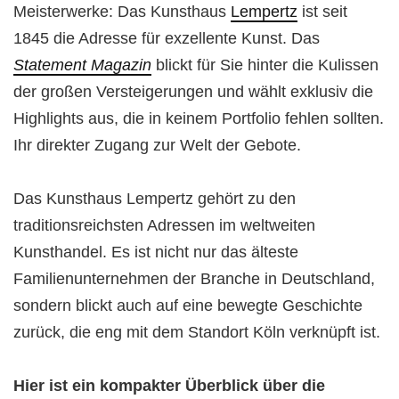
Meisterwerke: Das Kunsthaus
Lempertz
ist seit
1845 die Adresse für exzellente Kunst. Das
Statement Magazin
blickt für Sie hinter die Kulissen
der großen Versteigerungen und wählt exklusiv die
Highlights aus, die in keinem Portfolio fehlen sollten.
Ihr direkter Zugang zur Welt der Gebote.
Das Kunsthaus Lempertz gehört zu den
traditionsreichsten Adressen im weltweiten
Kunsthandel. Es ist nicht nur das älteste
Familienunternehmen der Branche in Deutschland,
sondern blickt auch auf eine bewegte Geschichte
zurück, die eng mit dem Standort Köln verknüpft ist.
Hier ist ein kompakter Überblick über die