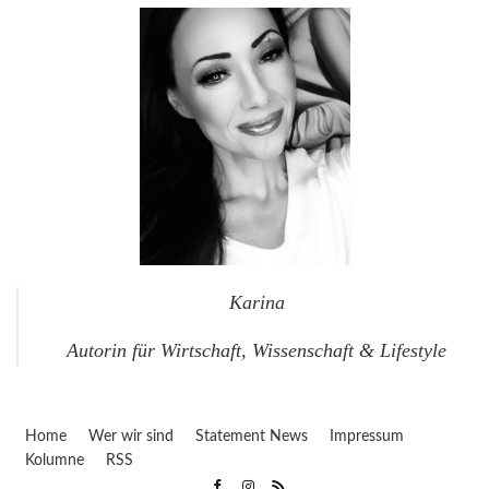
Karina
Autorin für Wirtschaft, Wissenschaft & Lifestyle
Home
Wer wir sind
Statement News
Impressum
Kolumne
RSS