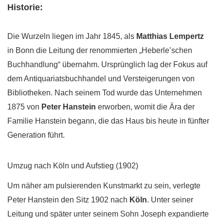
Historie:
Die Wurzeln liegen im Jahr 1845, als
Matthias Lempertz
in Bonn die Leitung der renommierten „Heberle’schen
Buchhandlung“ übernahm. Ursprünglich lag der Fokus auf
dem Antiquariatsbuchhandel und Versteigerungen von
Bibliotheken. Nach seinem Tod wurde das Unternehmen
1875 von
Peter Hanstein
erworben, womit die Ära der
Familie Hanstein begann, die das Haus bis heute in fünfter
Generation führt.
Umzug nach Köln und Aufstieg (1902)
Um näher am pulsierenden Kunstmarkt zu sein, verlegte
Peter Hanstein den Sitz 1902 nach
Köln
. Unter seiner
Leitung und später unter seinem Sohn Joseph expandierte