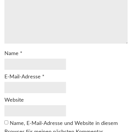
Name
*
E-Mail-Adresse
*
Website
Name, E-Mail-Adresse und Website in diesem