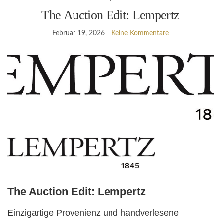
The Auction Edit: Lempertz
Februar 19, 2026
Keine Kommentare
The Auct
ion Edit: Lempertz
Einzigartige Provenienz und handverlesene