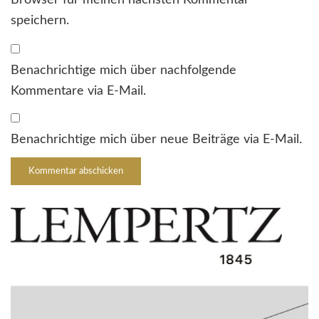
Browser für meinen nächsten Kommentar
speichern.
Benachrichtige mich über nachfolgende
Kommentare via E-Mail.
Benachrichtige mich über neue Beiträge via E-Mail.