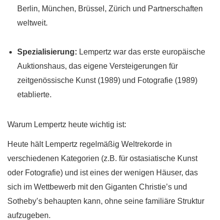
Berlin, München, Brüssel, Zürich und Partnerschaften
weltweit.
Spezialisierung:
Lempertz war das erste europäische
Auktionshaus, das eigene Versteigerungen für
zeitgenössische Kunst (1989) und Fotografie (1989)
etablierte.
Warum Lempertz heute wichtig ist:
Heute hält Lempertz regelmäßig Weltrekorde in
verschiedenen Kategorien (z.B. für ostasiatische Kunst
oder Fotografie) und ist eines der wenigen Häuser, das
sich im Wettbewerb mit den Giganten Christie’s und
Sotheby’s behaupten kann, ohne seine familiäre Struktur
aufzugeben.