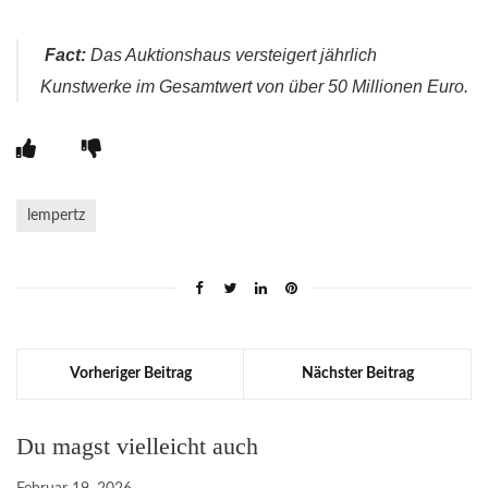
Fact:
Das Auktionshaus versteigert jährlich
Kunstwerke im Gesamtwert von über 50 Millionen Euro.
lempertz
Vorheriger Beitrag
Nächster Beitrag
Du magst vielleicht auch