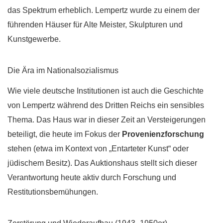
das Spektrum erheblich. Lempertz wurde zu einem der
führenden Häuser für Alte Meister, Skulpturen und
Kunstgewerbe.
Die Ära im Nationalsozialismus
Wie viele deutsche Institutionen ist auch die Geschichte
von Lempertz während des Dritten Reichs ein sensibles
Thema. Das Haus war in dieser Zeit an Versteigerungen
beteiligt, die heute im Fokus der
Provenienzforschung
stehen (etwa im Kontext von „Entarteter Kunst“ oder
jüdischem Besitz). Das Auktionshaus stellt sich dieser
Verantwortung heute aktiv durch Forschung und
Restitutionsbemühungen.